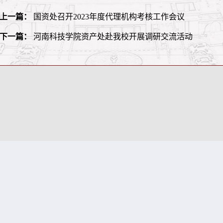
上一篇：
国资处召开2023年度代理机构考核工作会议
下一篇：
河南科技学院资产处赴我校开展调研交流活动