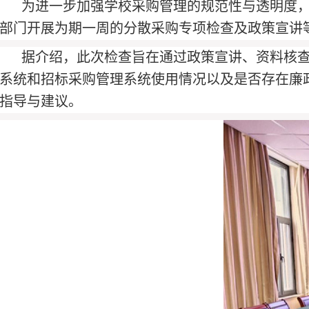
为进一步加强学校采购管理的规范性与透明度，
部门开展为期一周的分散采购专项检查及政策宣讲
据介绍，此次检查旨在通过政策宣讲、资料核
系统和招标采购管理系统使用情况以及是否存在廉
指导与建议。