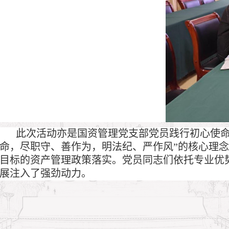
此次活动亦是国资管理党支部党员践行初心使命
命，尽职守、善作为，明法纪、严作风”的核心理
目标的资产管理政策落实。党员同志们依托专业优
展注入了强劲动力。