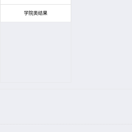
学院类结果