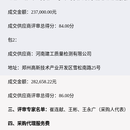
成交金额：237,000.00元
成交供应商评审总得分：84.00分
包2：
成交供应商：河南建工质量检测有限公司
地址：郑州高新技术产业开发区雪松南路25号
成交金额：282,658.22元
成交供应商评审总得分：86.00分
三、评审专家名单：
崔连献、王彬、王永广（采购人代表）
四、采购代理服务费