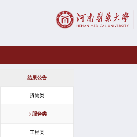
结果公告
货物类
服务类
工程类