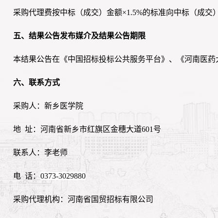
采购代理费按中标（成交）金额×1.5%的标准向中标（成交）供应
五、结果公告发布媒介及结果公告期限
本结果公告在《中国招标投标公共服务平台》、《河南医药
六、联系方式
采购人：新乡医学院
地 址：
河南省新乡市红旗区金穗大道601号
联系人：李老师
电 话：
0373-3029880
采购代理机构：河南省国贸招标有限公司