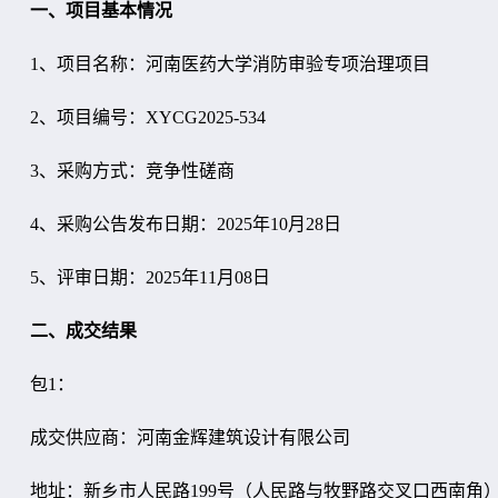
一、项目基本情况
1
、项目名称：
河南医药大学消防审验专项治理项目
2
、项目编号：XYCG2025-534
3
、采购方式：竞争性磋商
4
、采购公告发布日期：2025年10月28日
5
、评审日期：2025年11月08日
二、成交结果
包1：
成交供应商：河南金辉建筑设计有限公司
地址：新乡市人民路199号（人民路与牧野路交叉口西南角