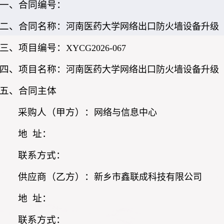
一、合同编号：
二、合同名称：
河南医药大学网络出口防火墙设备升级
三、项目编号：
XYCG2026-067
四、项目名称：
河南医药大学网络出口防火墙设备升级
五、合同主体
采购人（甲方）：
网络与信息中心
地 址：
联系方式：
供应商（乙方）：
新乡市鑫联成科技有限公司
地 址：
联系方式：