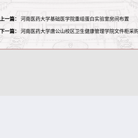
上一篇：
河南医药大学基础医学院重组蛋白实验室房间布置
下一篇：
河南医药大学唐公山校区卫生健康管理学院文件柜采