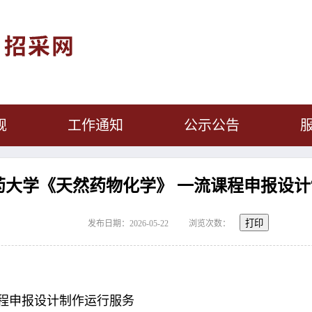
规
工作通知
公示公告
药大学《天然药物化学》 一流课程申报设
打印
发布日期：2026-05-22
浏览次数：
程申报设计制作运行服务