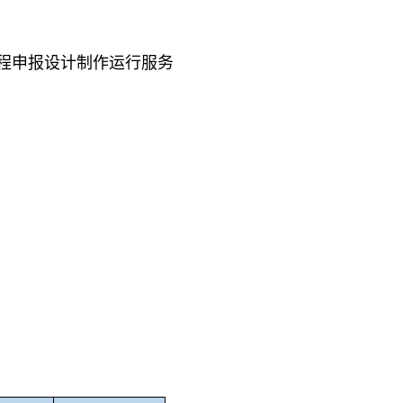
程申报设计制作运行服务