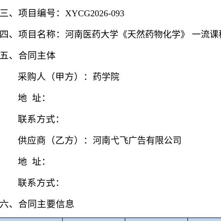
三、项目编号：
XYCG2026-093
四、项目名称：
河南医药大学《天然药物化学》 一流课
五、合同主体
采购人（甲方）：
药学院
地 址：
联系方式：
供应商（乙方）：
河南弋飞广告有限公司
地 址：
联系方式：
六、合同主要信息