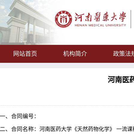
网站首页
机构简介
政策法
河南医
一、合同编号：
二、合同名称：
河南医药大学《天然药物化学》 一流课