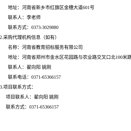
地址：河南省新乡市红旗区金穗大道601号
联系人：李老师
联系方式：0373-3029880
2.
采购代理机构信息（如有）
名称：河南省教育招标服务有限公司
地址：河南省郑州市金水区花园路与农业路交叉口北100米
联系人：翟向阳 姚刚
联系电话：0371-65366157
3.
项目联系方式：
项目联系人：翟向阳 姚刚
联系方式：0371-65366157