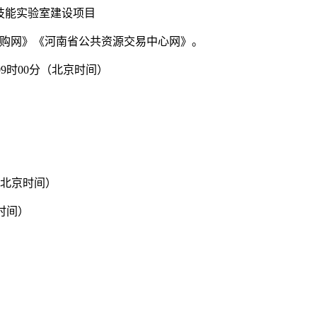
技能实验室建设项目
府采购网》《河南省公共资源交易中心网》。
09时00分（北京时间）
分（北京时间）
京时间）