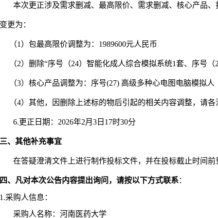
本次更正涉及需求删减、最高限价、需求删减、核心产品、
变更为：
（1）包最高限价调整为：1989600元人民币
（2）删除“序号（24）智能化成人综合模拟系统1套、序号（
（3）核心产品调整为：序号(27) 高级多种心电图电脑模拟人
（4）其他，因删除上述标的物后引起的相关内容调整，请各
6.
更正日期：2026年2月3日17时30分
三、其他补充事宜
在答疑澄清文件上进行制作投标文件，并在投标截止时间前
四、凡对本次公告内容提出询问，请按以下方式联系
：
1.
采购人信息：
采购人名称：河南医药大学