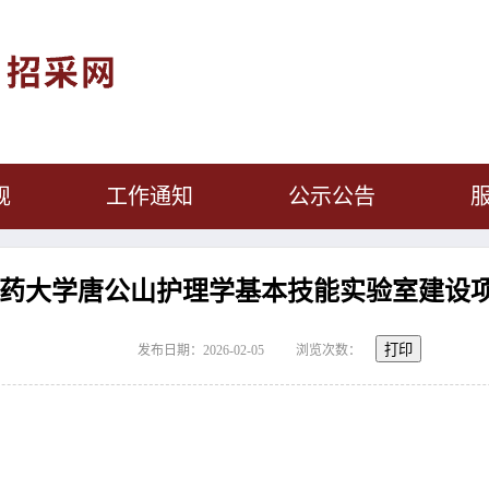
规
工作通知
公示公告
药大学唐公山护理学基本技能实验室建设
打印
发布日期：2026-02-05
浏览次数：