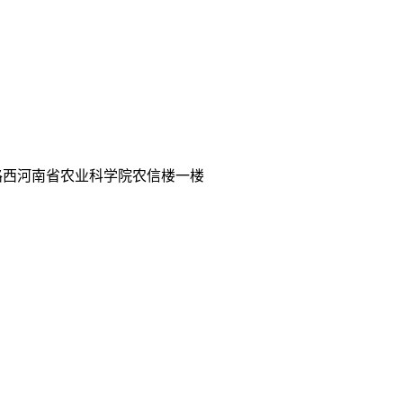
路西河南省农业科学院农信楼一楼