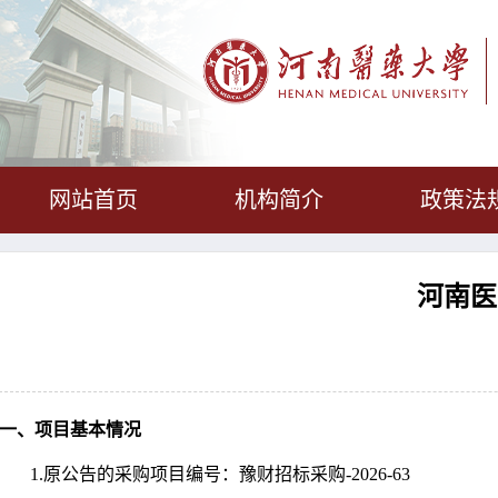
网站首页
机构简介
政策法
河南医
一、项目基本情况
1.
原公告的采购项目编号：豫财招标采购-2026-63