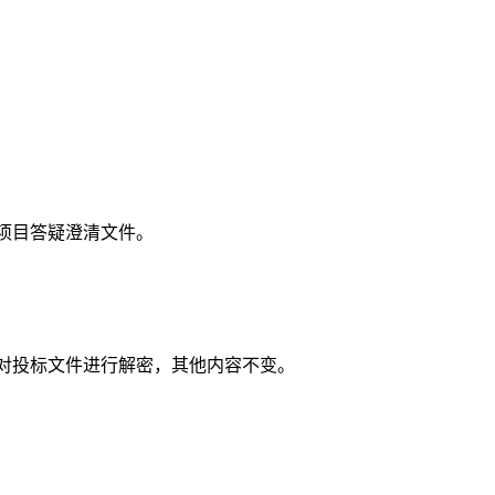
项目答疑澄清文件。
对投标文件进行解密，其他内容不变。