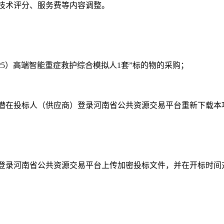
技术评分、服务费等内容调整。
25）高端智能重症救护综合模拟人1套”标的物的采购；
潜在投标人（供应商）登录河南省公共资源交易平台重新下载本
登录河南省公共资源交易平台上传加密投标文件，并在开标时间