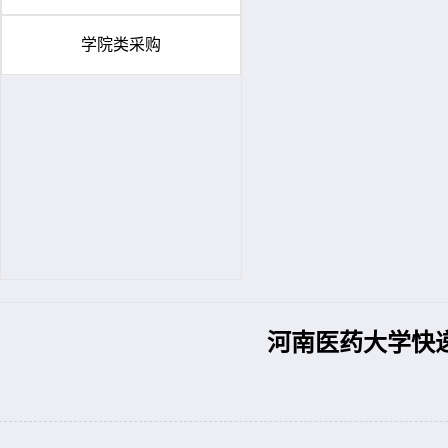
学院类采购
河南医药大学快