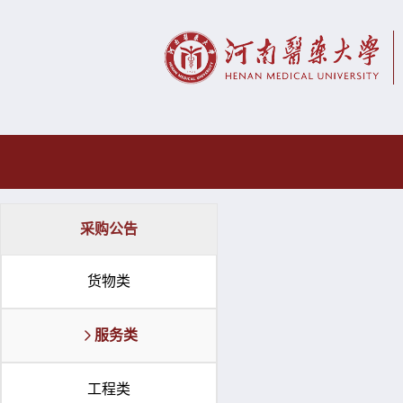
采购公告
货物类
服务类
工程类